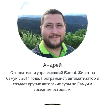
Андрей
Основатель и управляющий iSamui. Живет на
Самуи с 2011 года. Программист, автоматизатор и
создает крутые авторские туры по Самуи и
соседним островам.