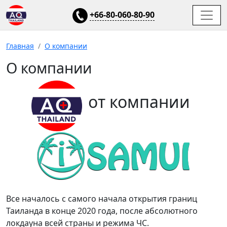
+66-80-060-80-90
Главная
О компании
О компании
от компании
Все началось с самого начала открытия границ
Таиланда в конце 2020 года, после абсолютного
локдауна всей страны и режима ЧС.