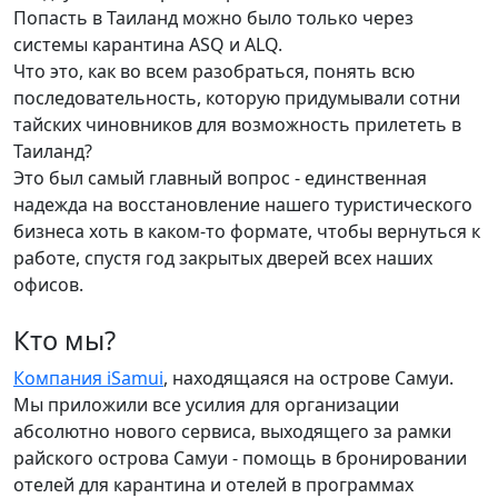
Попасть в Таиланд можно было только через
системы карантина ASQ и ALQ.
Что это, как во всем разобраться, понять всю
последовательность, которую придумывали сотни
тайских чиновников для возможность прилететь в
Таиланд?
Это был самый главный вопрос - единственная
надежда на восстановление нашего туристического
бизнеса хоть в каком-то формате, чтобы вернуться к
работе, спустя год закрытых дверей всех наших
офисов.
Кто мы?
Компания iSamui
, находящаяся на острове Самуи.
Мы приложили все усилия для организации
абсолютно нового сервиса, выходящего за рамки
райского острова Самуи - помощь в бронировании
отелей для карантина и отелей в программах