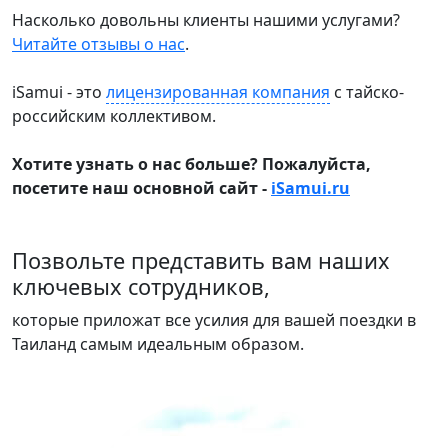
Насколько довольны клиенты нашими услугами?
Читайте отзывы о нас
.
iSamui - это
лицензированная компания
с тайско-
российским коллективом.
Хотите узнать о нас больше? Пожалуйста,
посетите наш основной сайт -
iSamui.ru
Позвольте представить вам наших
ключевых сотрудников,
которые приложат все усилия для вашей поездки в
Таиланд самым идеальным образом.