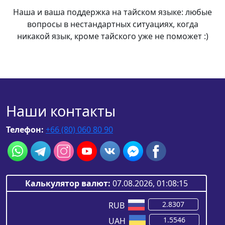
Наша и ваша поддержка на тайском языке: любые
вопросы в нестандартных ситуациях, когда
никакой язык, кроме тайского уже не поможет :)
Наши контакты
Телефон:
+66 (80) 060 80 90
Калькулятор валют:
07.08.2026, 01:08:15
RUB
UAH