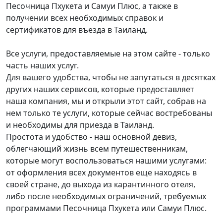
Песочница Пхукета и Самуи Плюс, а также в
получении всех необходимых справок и
сертификатов для въезда в Таиланд.
Все услуги, предоставляемые на этом сайте - только
часть наших услуг.
Для вашего удобства, чтобы не запутаться в десятках
других наших сервисов, которые предоставляет
наша компания, мы и открыли этот сайт, собрав на
нем только те услуги, которые сейчас востребованы
и необходимы для приезда в Таиланд.
Простота и удобство - наш основной девиз,
облегчающий жизнь всем путешественникам,
которые могут воспользоваться нашими услугами:
от оформления всех документов еще находясь в
своей стране, до выхода из карантинного отеля,
либо после необходимых ограничений, требуемых
программами Песочница Пхукета или Самуи Плюс.