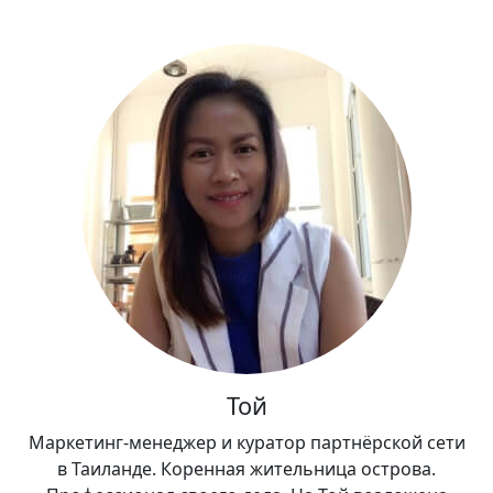
Той
Маркетинг-менеджер и куратор партнёрской сети
в Таиланде. Коренная жительница острова.