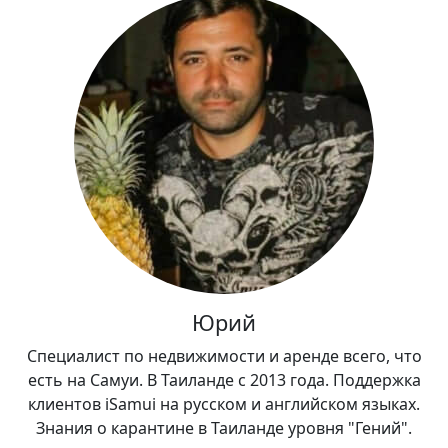
Юрий
Специалист по недвижимости и аренде всего, что
есть на Самуи. В Таиланде с 2013 года. Поддержка
клиентов iSamui на русском и английском языках.
Знания о карантине в Таиланде уровня "Гений".