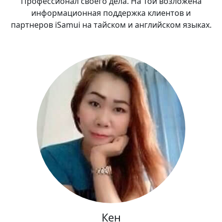
Профессионал своего дела. На Той возложена
информационная поддержка клиентов и
партнеров iSamui на тайском и английском языках.
Кен