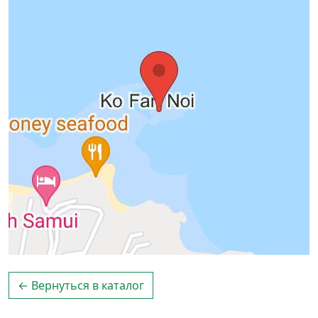
← Вернуться в каталог