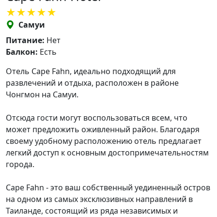
Самуи
Питание:
Нет
Балкон:
Есть
Отель Cape Fahn, идеально подходящий для
развлечений и отдыха, расположен в районе
Чонгмон на Самуи.
Отсюда гости могут воспользоваться всем, что
может предложить оживленный район. Благодаря
своему удобному расположению отель предлагает
легкий доступ к основным достопримечательностям
города.
Cape Fahn - это ваш собственный уединенный остров
на одном из самых эксклюзивных направлений в
Таиланде, состоящий из ряда независимых и