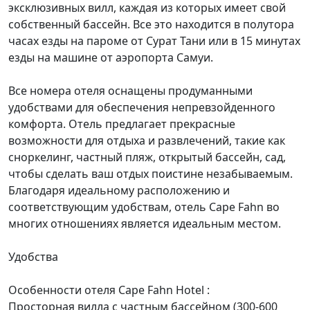
эксклюзивных вилл, каждая из которых имеет свой
собственный бассейн. Все это находится в полутора
часах езды на пароме от Сурат Тани или в 15 минутах
езды на машине от аэропорта Самуи.
Все номера отеля оснащены продуманными
удобствами для обеспечения непревзойденного
комфорта. Отель предлагает прекрасные
возможности для отдыха и развлечений, такие как
сноркелинг, частный пляж, открытый бассейн, сад,
чтобы сделать ваш отдых поистине незабываемым.
Благодаря идеальному расположению и
соответствующим удобствам, отель Cape Fahn во
многих отношениях является идеальным местом.
Удобства
Особенности отеля Cape Fahn Hotel :
Просторная вилла с частным бассейном (300-600