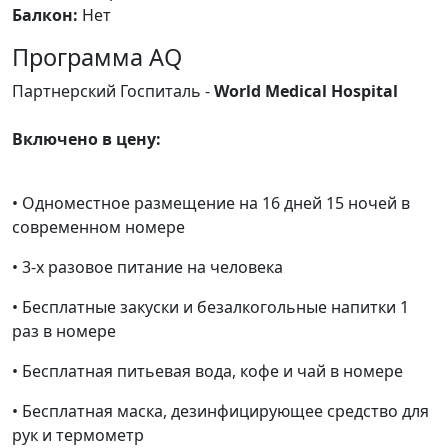
Балкон:
Нет
Программа AQ
Партнерский Госпиталь -
World Medical Hospital
Включено в цену:
• Одноместное размещение на 16 дней 15 ночей в
современном номере
• 3-х разовое питание на человека
• Бесплатные закуски и безалкогольные напитки 1
раз в номере
• Бесплатная питьевая вода, кофе и чай в номере
• Бесплатная маска, дезинфицирующее средство для
рук и термометр