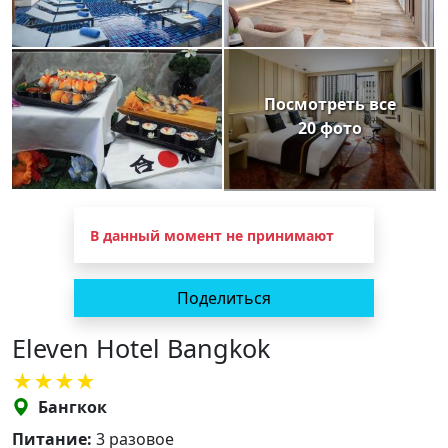
Посмотреть все
20 фото
В данный момент не принимают
Поделиться
Eleven Hotel Bangkok
Бангкок
Питание:
3 разовое