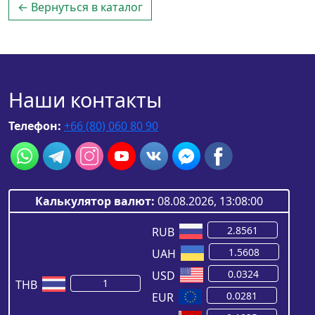
← Вернуться в каталог
Наши контакты
Телефон:
+66 (80) 060 80 90
Калькулятор валют:
08.08.2026, 13:08:00
RUB
UAH
USD
THB
EUR