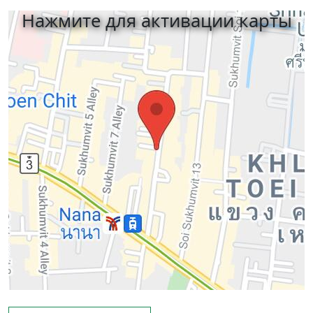
Нажмите для активации карты