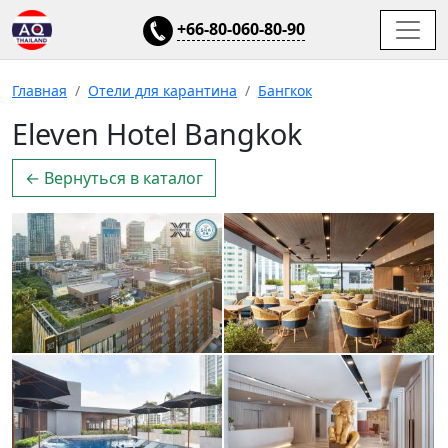
+66-80-060-80-90
Главная
Отели для карантина
Бангкок
Eleven Hotel Bangkok
← Вернуться в каталог