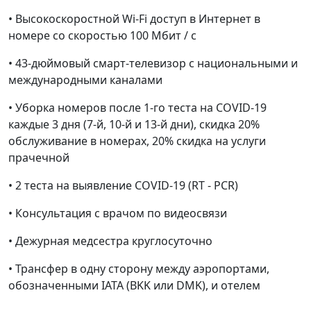
• Высокоскоростной Wi-Fi доступ в Интернет в
номере со скоростью 100 Мбит / с
• 43-дюймовый смарт-телевизор с национальными и
международными каналами
• Уборка номеров после 1-го теста на COVID-19
каждые 3 дня (7-й, 10-й и 13-й дни), скидка 20%
обслуживание в номерах, 20% скидка на услуги
прачечной
• 2 теста на выявление COVID-19 (RT - PCR)
• Консультация с врачом по видеосвязи
• Дежурная медсестра круглосуточно
• Трансфер в одну сторону между аэропортами,
обозначенными IATA (BKK или DMK), и отелем