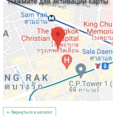
Нажмите для активации карты
← Вернуться в каталог