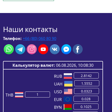
Наши контакты
Телефон:
+66 (80) 060 80 90
Калькулятор валют:
06.08.2026, 10:08:30
RUB
UAH
USD
THB
EUR
BYN