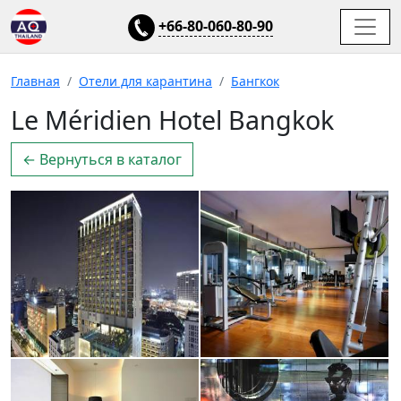
+66-80-060-80-90
Главная
Отели для карантина
Бангкок
Le Méridien Hotel Bangkok
← Вернуться в каталог