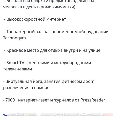
- Бесплатная стирка 2 предметов одежды на
человека в день (кроме химчистки)
- Высокоскоростной Интернет
- Тренажерный зал на современном оборудовании
Technogym
- Красивое место для отдыха внутри и на улице
- Smart TV с местными и международными
телеканалами
- Виртуальная йога, занятия фитнесом Zoom,
развлечения в номере
- 7000+ интернет-газет и журналов от PressReader