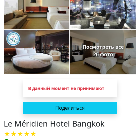
Посмотреть все
26 фото
В данный момент не принимают
Поделиться
Le Méridien Hotel Bangkok