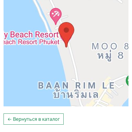
← Вернуться в каталог