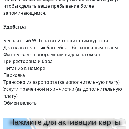
чтобы сделать ваше пребывание более
запоминающимся.
Удобства
Бесплатный Wi-Fi на всей территории курорта
Два плавательных бассейна с бесконечным краем
Фитнес-зал с панорамным видом на океан
Три ресторана и бара
Питание в номере
Парковка
Трансфер из аэропорта (за дополнительную плату)
Услуги прачечной и химчистки (за дополнительную
плату)
Обмен валюты
Нажмите для активации карты