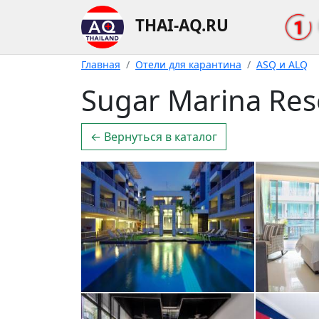
THAI-AQ.RU
Главная
Отели для карантина
ASQ и ALQ
Sugar Marina Reso
← Вернуться в каталог