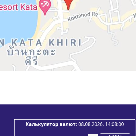
Калькулятор валют:
08.08.2026, 14:08:00