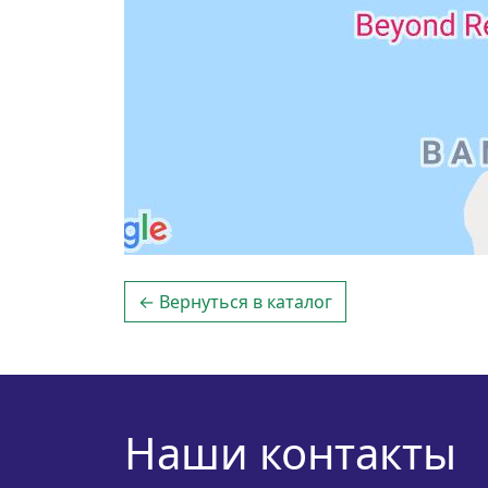
← Вернуться в каталог
Наши контакты