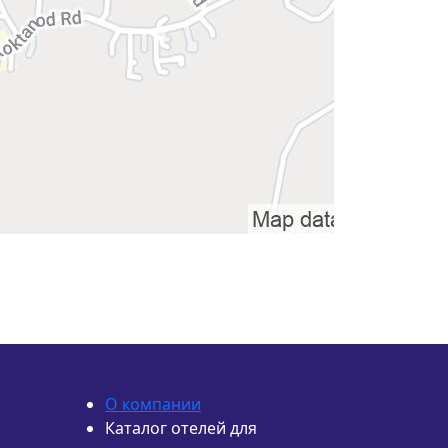
О компании
Каталог отелей для