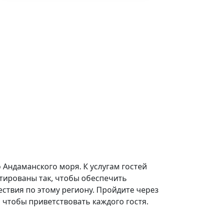
о Андаманского моря. К услугам гостей
ектированы так, чтобы обеспечить
ствия по этому региону. Пройдите через
 чтобы приветствовать каждого гостя.