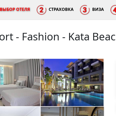
ВЫБОР ОТЕЛЯ
СТРАХОВКА
ВИЗА
rt - Fashion - Kata Bea