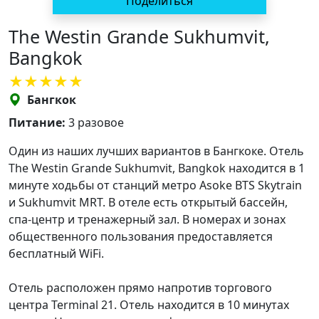
Поделиться
The Westin Grande Sukhumvit,
Bangkok
Бангкок
Питание:
3 разовое
Один из наших лучших вариантов в Бангкоке. Отель
The Westin Grande Sukhumvit, Bangkok находится в 1
минуте ходьбы от станций метро Asoke BTS Skytrain
и Sukhumvit MRT. В отеле есть открытый бассейн,
спа-центр и тренажерный зал. В номерах и зонах
общественного пользования предоставляется
бесплатный WiFi.
Отель расположен прямо напротив торгового
центра Terminal 21. Отель находится в 10 минутах