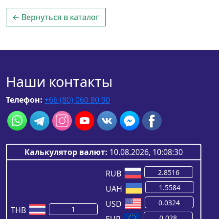
← Вернуться в каталог
Наши контакты
Телефон:
+66 (80) 060 80 90
Калькулятор валют:
10.08.2026, 10:08:30
RUB
UAH
USD
THB
EUR