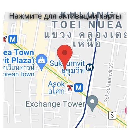
Нажмите для активации карты